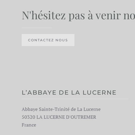
N'hésitez pas à venir n
CONTACTEZ NOUS
L’ABBAYE DE LA LUCERNE
Abbaye Sainte-Trinité de La Lucerne
50320 LA LUCERNE D'OUTREMER
France