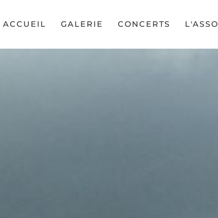
ACCUEIL
GALERIE
CONCERTS
L'ASS