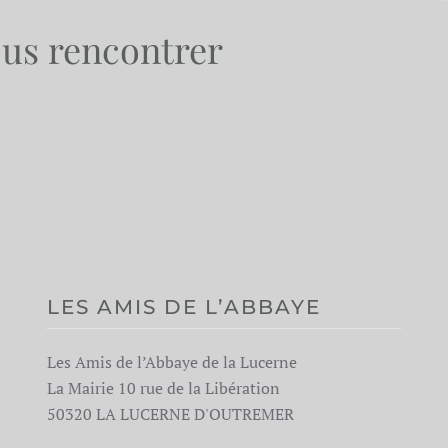
ous rencontrer
LES AMIS DE L’ABBAYE
Les Amis de l’Abbaye de la Lucerne
La Mairie 10 rue de la Libération
50320 LA LUCERNE D'OUTREMER