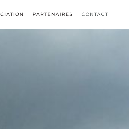
OCIATION
PARTENAIRES
CONTACT